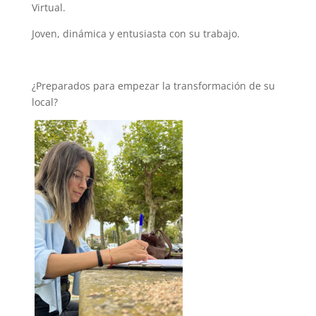
Virtual.
Joven, dinámica y entusiasta con su trabajo.
¿Preparados para empezar la transformación de su
local?