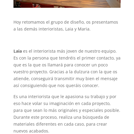
Hoy retomamos el grupo de diseño, os presentamos
a las demás interioristas, Laia y Maria.
Laia
es el interiorista más joven de nuestro equipo.
Es con la persona que tendréis el primer contacto, ya
que es la que os llamará para conocer un poco
vuestro proyecto. Gracias a la dulzura con la que os
atiende, conseguirá transmitir muy bien el mensaje
así consiguiendo que nos queráis conocer.
Es una interiorista que le apasiona su trabajo y por
eso hace volar su imaginación en cada proyecto,
para que sean lo más originales y especiales posible.
Durante este proceso, realiza una búsqueda de
materiales diferentes en cada caso, para crear
nuevos acabados.