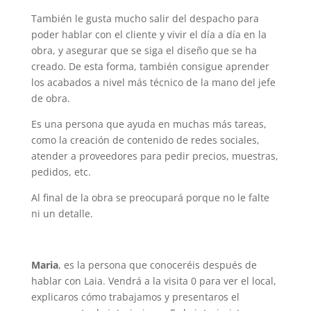
También le gusta mucho salir del despacho para
poder hablar con el cliente y vivir el día a día en la
obra, y asegurar que se siga el diseño que se ha
creado. De esta forma, también consigue aprender
los acabados a nivel más técnico de la mano del jefe
de obra.
Es una persona que ayuda en muchas más tareas,
como la creación de contenido de redes sociales,
atender a proveedores para pedir precios, muestras,
pedidos, etc.
Al final de la obra se preocupará porque no le falte
ni un detalle.
Maria
, es la persona que conoceréis después de
hablar con Laia. Vendrá a la visita 0 para ver el local,
explicaros cómo trabajamos y presentaros el