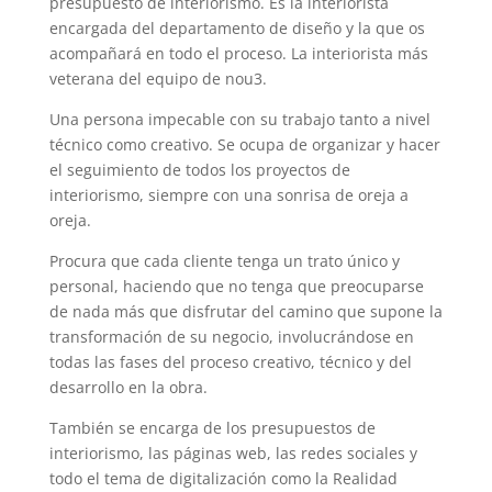
presupuesto de interiorismo. Es la interiorista
encargada del departamento de diseño y la que os
acompañará en todo el proceso. La interiorista más
veterana del equipo de nou3.
Una persona impecable con su trabajo tanto a nivel
técnico como creativo. Se ocupa de organizar y hacer
el seguimiento de todos los proyectos de
interiorismo, siempre con una sonrisa de oreja a
oreja.
Procura que cada cliente tenga un trato único y
personal, haciendo que no tenga que preocuparse
de nada más que disfrutar del camino que supone la
transformación de su negocio, involucrándose en
todas las fases del proceso creativo, técnico y del
desarrollo en la obra.
También se encarga de los presupuestos de
interiorismo, las páginas web, las redes sociales y
todo el tema de digitalización como la Realidad