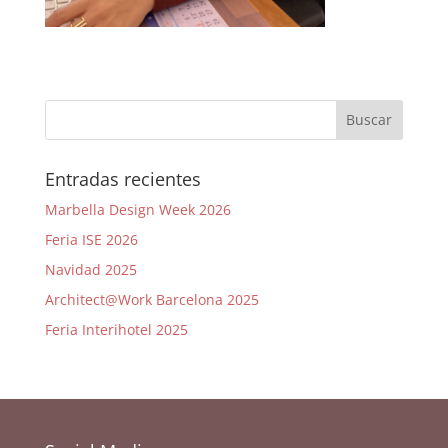
Entradas recientes
Marbella Design Week 2026
Feria ISE 2026
Navidad 2025
Architect@Work Barcelona 2025
Feria Interihotel 2025