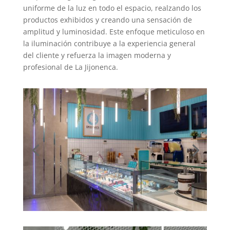
uniforme de la luz en todo el espacio, realzando los
productos exhibidos y creando una sensación de
amplitud y luminosidad. Este enfoque meticuloso en
la iluminación contribuye a la experiencia general
del cliente y refuerza la imagen moderna y
profesional de La Jijonenca.