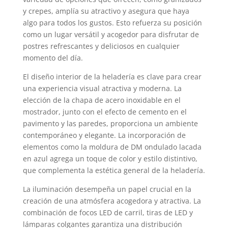
y crepes, amplía su atractivo y asegura que haya
algo para todos los gustos. Esto refuerza su posición
como un lugar versátil y acogedor para disfrutar de
postres refrescantes y deliciosos en cualquier
momento del día.
El diseño interior de la heladería es clave para crear
una experiencia visual atractiva y moderna. La
elección de la chapa de acero inoxidable en el
mostrador, junto con el efecto de cemento en el
pavimento y las paredes, proporciona un ambiente
contemporáneo y elegante. La incorporación de
elementos como la moldura de DM ondulado lacada
en azul agrega un toque de color y estilo distintivo,
que complementa la estética general de la heladería.
La iluminación desempeña un papel crucial en la
creación de una atmósfera acogedora y atractiva. La
combinación de focos LED de carril, tiras de LED y
lámparas colgantes garantiza una distribución