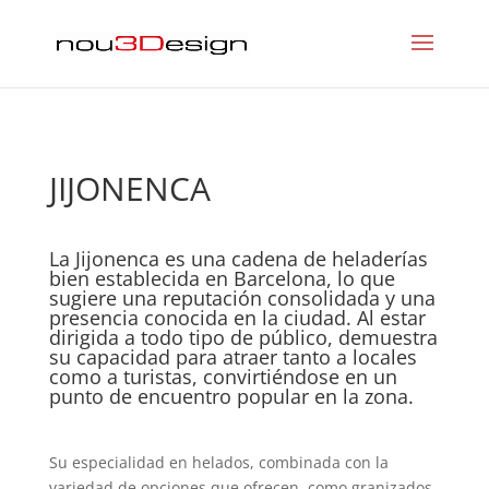
JIJONENCA
La Jijonenca es una cadena de heladerías
bien establecida en Barcelona, lo que
sugiere una reputación consolidada y una
presencia conocida en la ciudad. Al estar
dirigida a todo tipo de público, demuestra
su capacidad para atraer tanto a locales
como a turistas, convirtiéndose en un
punto de encuentro popular en la zona.
Su especialidad en helados, combinada con la
variedad de opciones que ofrecen, como granizados