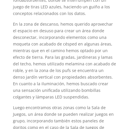
fonoabsorbentes, donde se interrumpen con un
juego de tiras LED azules, haciendo un guiño a los
conceptos relacionados con los datos.
En la zona de descanso, hemos querido aprovechar
el espacio en desuso para crear un área donde
desconectar, incorporando elementos como una
moqueta con acabado de césped en algunas áreas,
mientras que en el camino hemos optado por un
efecto de tierra. Para las gradas, jardineras y lamas
del techo, hemos utilizado melamina con acabado de
roble, y en la zona de los pufs se encuentra un
denso jardín vertical con propiedades absorbentes.
En cuanto a la iluminación, hemos buscado crear
una sensación unificada utilizando bombillas
colgantes y lámparas LED suspendidas.
Luego encontramos otras zonas como la Sala de
Juegos, un área donde se pueden realizar juegos en
grupo, incorporando también estos paneles de
doritos como en el caso de la Sala de Juegos de