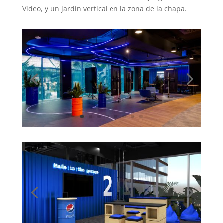
Video, y un jardín vertical en la zona de la chapa.