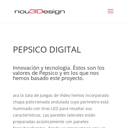
PEPSICO DIGITAL
Innovación y tecnología. Éstos son los
valores de Pepsico y en los que nos
hemos basado este proyecto.
ara la Sala de Juegos de Video hemos incorporado
chapa policromada ondulada cuyo perímetro está
iluminado con tiras LED para resaltar sus
características. Las paredes laterales están
preparadas acústicamente con paneles