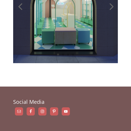
Social Media