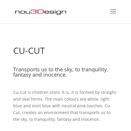
CU-CUT
Transports us to the sky, to tranquility,
fantasy and inocence.
Cu-Cut is children store. It is, it is formed by straight
and oval forms. The main colours are white, light
blue and mint blue with neutral pink touches. Cu-
Cut, creates an environment that transports us to
the sky, to tranquility, fantasy and inocence.