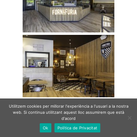
Utilitzem cookies per millorar l'experiència a l'usuari a la nostra
web. Si continua utilitzant aquest lloc assumirem que està
d'acord
Ok
Política de Privacitat