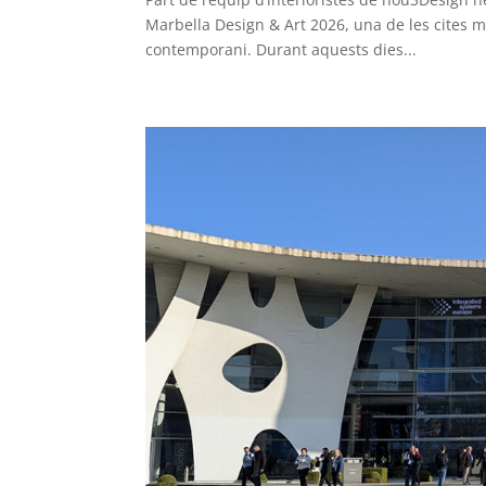
Marbella Design & Art 2026, una de les cites m
contemporani. Durant aquests dies...