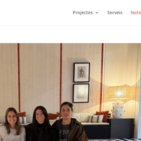
Projectes
Serveis
Notí