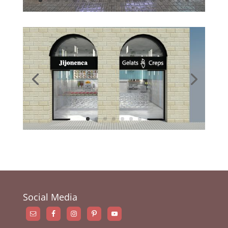
Social Media