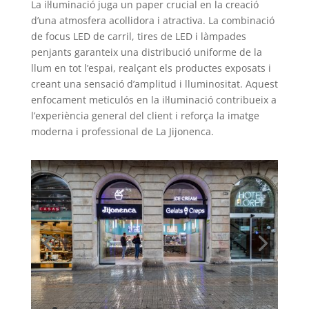
La il·luminació juga un paper crucial en la creació
d’una atmosfera acollidora i atractiva. La combinació
de focus LED de carril, tires de LED i làmpades
penjants garanteix una distribució uniforme de la
llum en tot l’espai, realçant els productes exposats i
creant una sensació d’amplitud i lluminositat. Aquest
enfocament meticulós en la il·luminació contribueix a
l’experiència general del client i reforça la imatge
moderna i professional de La Jijonenca.