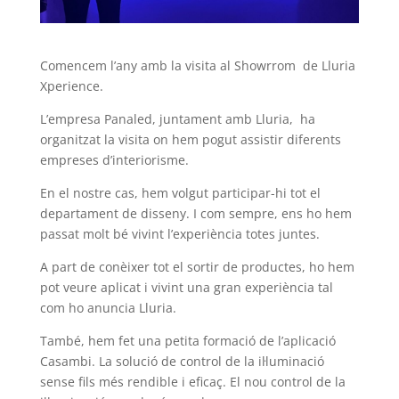
Comencem l’any amb la visita al Showrrom de Lluria
Xperience.
L’empresa Panaled, juntament amb Lluria, ha
organitzat la visita on hem pogut assistir diferents
empreses d’interiorisme.
En el nostre cas, hem volgut participar-hi tot el
departament de disseny. I com sempre, ens ho hem
passat molt bé vivint l’experiència totes juntes.
A part de conèixer tot el sortir de productes, ho hem
pot veure aplicat i vivint una gran experiència tal
com ho anuncia Lluria.
També, hem fet una petita formació de l’aplicació
Casambi. La solució de control de la il·luminació
sense fils més rendible i eficaç. El nou control de la