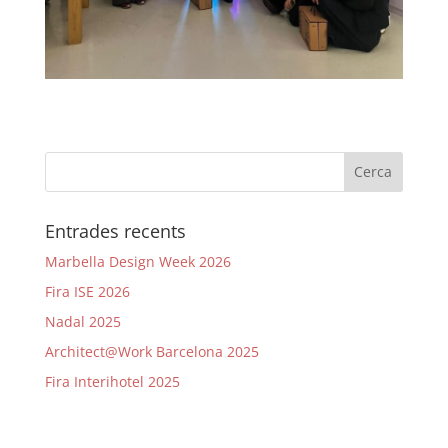
Entrades recents
Marbella Design Week 2026
Fira ISE 2026
Nadal 2025
Architect@Work Barcelona 2025
Fira Interihotel 2025